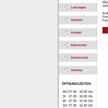
Wer
Verf
Leistungen
And
Fir
Standort
Fah
Kontakt
Impressum
Datenschutz
Sitemap
ÖFFNUNGSZEITEN
MO
07.00 - 16.00 Uhr
DI
07.00 - 18.00 Uhr
MI
07.00 - 16.00 Uhr
DO
07.00 - 16.00 Uhr