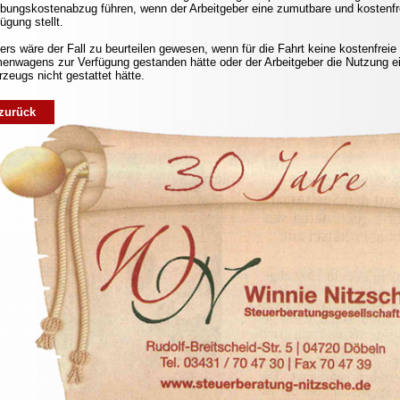
bungskostenabzug führen, wenn der Arbeitgeber eine zumutbare und kostenfre
ügung stellt.
ers wäre der Fall zu beurteilen gewesen, wenn für die Fahrt keine kostenfrei
menwagens zur Verfügung gestanden hätte oder der Arbeitgeber die Nutzung 
rzeugs nicht gestattet hätte.
zurück