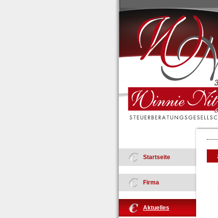
Startseite
Firma
Aktuelles