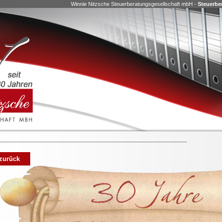
Winnie Nitzsche Steuerberatungsgesellschaft mbH -
Steuerbe
zurück