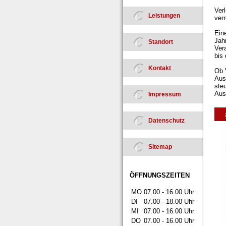
Ver
Leistungen
ver
Ein
Jah
Standort
Ver
bis 
Kontakt
Ob 
Aus
ste
Aus
Impressum
Datenschutz
Sitemap
ÖFFNUNGSZEITEN
MO
07.00 - 16.00 Uhr
DI
07.00 - 18.00 Uhr
MI
07.00 - 16.00 Uhr
DO
07.00 - 16.00 Uhr